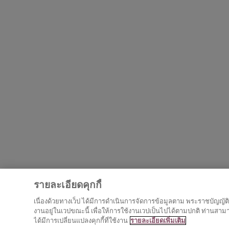
รายละเอียดคุกกี้
เนื่องด้วยทางเว็ป ได้มีการดำเนินการจัดการข้อมูลตาม พระราชบัญญัติคุ
งานอยู่ในเวปขณะนี้ เพื่อให้การใช้งานเวปเป็นไปได้ตามปกติ ท่านสามารถ
ได้มีการเปลี่ยนแปลงคุกกี้ที่ใช้งาน
รายละเอียดเพิ่มเติม